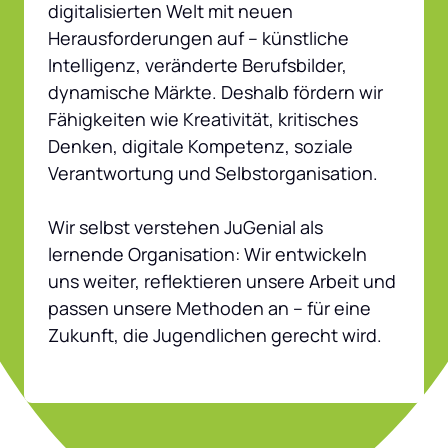
digitalisierten Welt mit neuen 
Herausforderungen auf – künstliche 
Intelligenz, veränderte Berufsbilder, 
dynamische Märkte. Deshalb fördern wir 
Fähigkeiten wie Kreativität, kritisches 
Denken, digitale Kompetenz, soziale 
Verantwortung und Selbstorganisation.

Wir selbst verstehen JuGenial als 
lernende Organisation: Wir entwickeln 
uns weiter, reflektieren unsere Arbeit und 
passen unsere Methoden an – für eine 
Zukunft, die Jugendlichen gerecht wird.