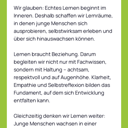
Wir glauben: Echtes Lernen beginnt im 
Inneren. Deshalb schaffen wir Lernräume, 
in denen junge Menschen sich 
ausprobieren, selbstwirksam erleben und 
über sich hinauswachsen können.

Lernen braucht Beziehung. Darum 
begleiten wir nicht nur mit Fachwissen, 
sondern mit Haltung – achtsam, 
respektvoll und auf Augenhöhe. Klarheit, 
Empathie und Selbstreflexion bilden das 
Fundament, auf dem sich Entwicklung 
entfalten kann.

Gleichzeitig denken wir Lernen weiter: 
Junge Menschen wachsen in einer 