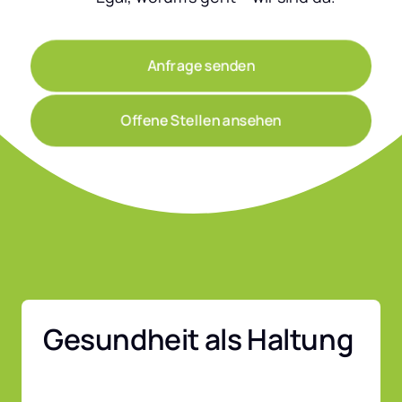
Anfrage senden
Offene Stellen ansehen
Gesundheit als Haltung