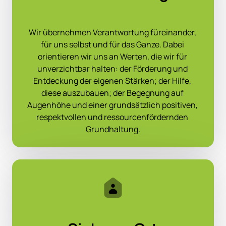
Wir übernehmen Verantwortung füreinander, 
für uns selbst und für das Ganze. Dabei 
orientieren wir uns an Werten, die wir für 
unverzichtbar halten: der Förderung und 
Entdeckung der eigenen Stärken; der Hilfe, 
diese auszubauen; der Begegnung auf 
Augenhöhe und einer grundsätzlich positiven, 
respektvollen und ressourcenfördernden 
Grundhaltung.