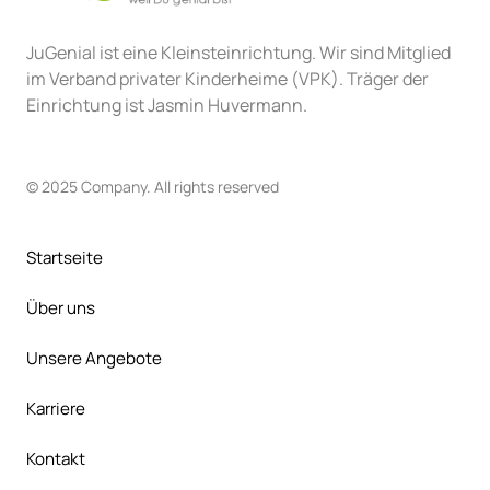
JuGenial ist eine Kleinsteinrichtung. Wir sind Mitglied 
im Verband privater Kinderheime (VPK). Träger der 
Einrichtung ist Jasmin Huvermann.
© 2025 Company. All rights reserved
Startseite
Über uns 
Unsere Angebote
Karriere
Kontakt