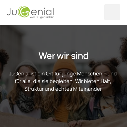
Wer wir sind
JuGenial ist ein Ort für junge Menschen – und 
für alle, die sie begleiten. Wir bieten Halt, 
Struktur und echtes Miteinander.