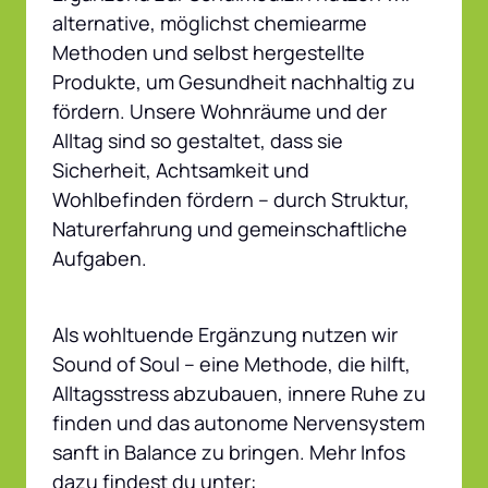
alternative, möglichst chemiearme 
Methoden und selbst hergestellte 
Produkte, um Gesundheit nachhaltig zu 
fördern. Unsere Wohnräume und der 
Alltag sind so gestaltet, dass sie 
Sicherheit, Achtsamkeit und 
Wohlbefinden fördern – durch Struktur, 
Naturerfahrung und gemeinschaftliche 
Aufgaben.
Als wohltuende Ergänzung nutzen wir 
Sound of Soul – eine Methode, die hilft, 
Alltagsstress abzubauen, innere Ruhe zu 
finden und das autonome Nervensystem 
sanft in Balance zu bringen. Mehr Infos 