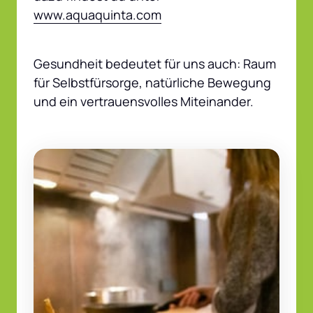
www.aquaquinta.com
Gesundheit bedeutet für uns auch: Raum 
für Selbstfürsorge, natürliche Bewegung 
und ein vertrauensvolles Miteinander.