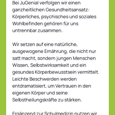
Bei JuGenial verfolgen wir einen 
ganzheitlichen Gesundheitsansatz: 
Körperliches, psychisches und soziales 
Wohlbefinden gehören für uns 
untrennbar zusammen.

Wir setzen auf eine natürliche, 
ausgewogene Ernährung, die nicht nur 
satt macht, sondern jungen Menschen 
Wissen, Selbstwirksamkeit und ein 
gesundes Körperbewusstsein vermittelt. 
Leichte Beschwerden werden 
entdramatisiert, um Vertrauen in den 
eigenen Körper und seine 
Selbstheilungskräfte zu stärken.

Ergänzend zur Schulmedizin nutzen wir 