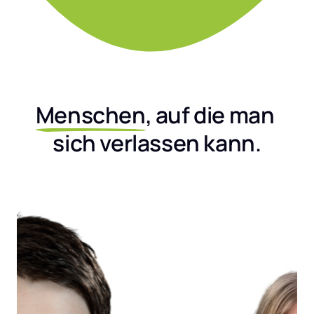
Menschen
, auf die man 
sich verlassen kann.