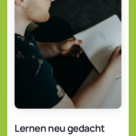
Lernen neu gedacht