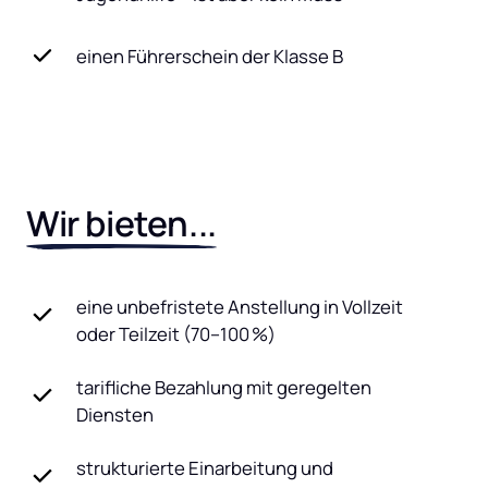
einen Führerschein der Klasse B
Wir 
bieten...
eine unbefristete Anstellung in Vollzeit
oder Teilzeit (70–100 %)
tarifliche Bezahlung mit geregelten
Diensten
strukturierte Einarbeitung und