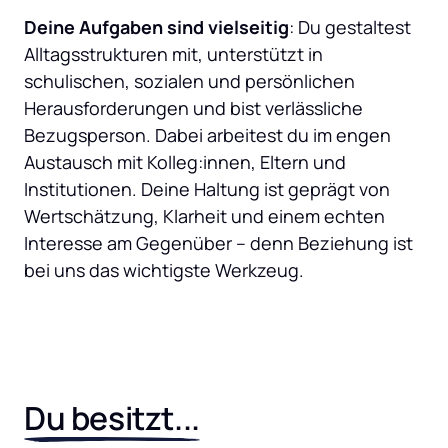
Deine Aufgaben sind vielseitig
: Du gestaltest 
Alltagsstrukturen mit, unterstützt in 
schulischen, sozialen und persönlichen 
Herausforderungen und bist verlässliche 
Bezugsperson. Dabei arbeitest du im engen 
Austausch mit Kolleg:innen, Eltern und 
Institutionen. Deine Haltung ist geprägt von 
Wertschätzung, Klarheit und einem echten 
Interesse am Gegenüber – denn Beziehung ist 
Du 
besitzt...