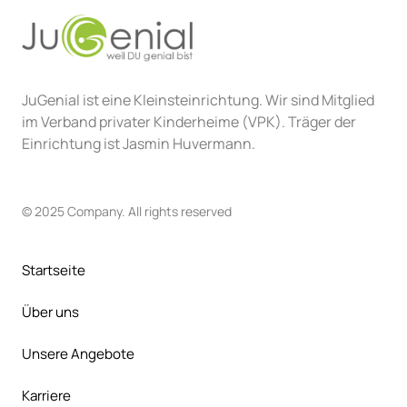
JuGenial ist eine Kleinsteinrichtung. Wir sind Mitglied 
im Verband privater Kinderheime (VPK). Träger der 
Einrichtung ist Jasmin Huvermann.
© 2025 Company. All rights reserved
Startseite
Über uns
Unsere Angebote
Karriere