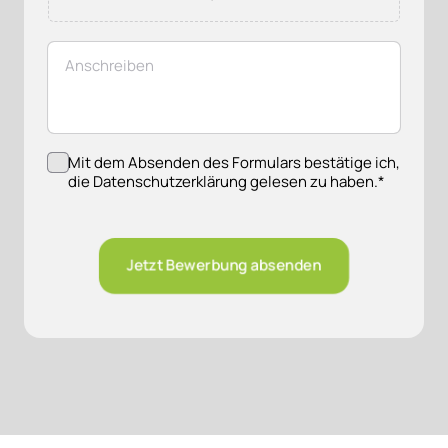
Mit dem Absenden des Formulars bestätige ich,
die Datenschutzerklärung gelesen zu haben.
*
Jetzt Bewerbung absenden