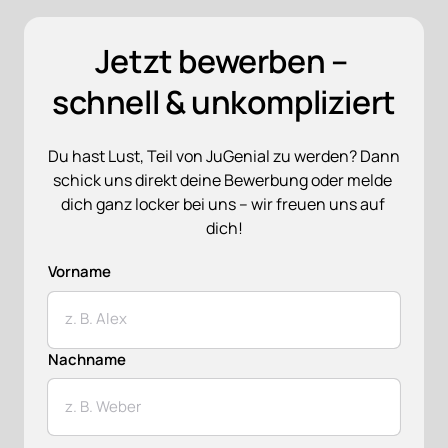
Jetzt bewerben – 
schnell & unkompliziert
Du hast Lust, Teil von JuGenial zu werden? Dann 
schick uns direkt deine Bewerbung oder melde 
dich ganz locker bei uns – wir freuen uns auf 
dich!
Vorname
Vorname
Nachname