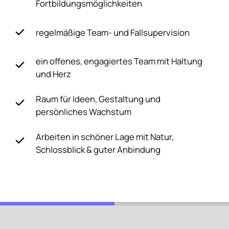
Fortbildungsmöglichkeiten
regelmäßige Team- und Fallsupervision
ein offenes, engagiertes Team mit Haltung
und Herz
Raum für Ideen, Gestaltung und
persönliches Wachstum
Arbeiten in schöner Lage mit Natur,
Schlossblick & guter Anbindung