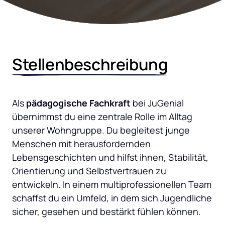
Stellenbeschreibung
Als
 pädagogische Fachkraft
 bei JuGenial 
übernimmst du eine zentrale Rolle im Alltag 
unserer Wohngruppe. Du begleitest junge 
Menschen mit herausfordernden 
Lebensgeschichten und hilfst ihnen, Stabilität, 
Orientierung und Selbstvertrauen zu 
entwickeln. In einem multiprofessionellen Team 
schaffst du ein Umfeld, in dem sich Jugendliche 
sicher, gesehen und bestärkt fühlen können.
