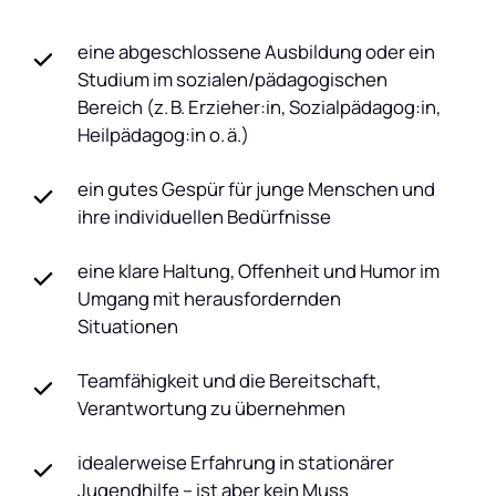
eine abgeschlossene Ausbildung oder ein
Studium im sozialen/pädagogischen
Bereich (z. B. Erzieher:in, Sozialpädagog:in,
Heilpädagog:in o. ä.)
ein gutes Gespür für junge Menschen und
ihre individuellen Bedürfnisse
eine klare Haltung, Offenheit und Humor im
Umgang mit herausfordernden
Situationen
Teamfähigkeit und die Bereitschaft,
Verantwortung zu übernehmen
idealerweise Erfahrung in stationärer
Jugendhilfe – ist aber kein Muss